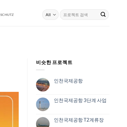
Search
RSCHUTZ
for:
비슷한 프로젝트
인천국제공항
인천국제공항 3단계 사업
인천국제공항 T2계류장