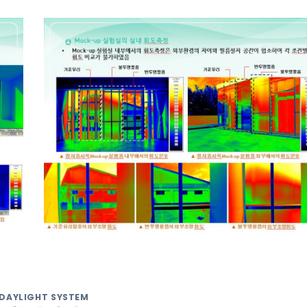
DAYLIGHT SYSTEM